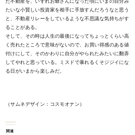
た不動産を、いずれお爺さんになった頃にいまの自分み
たいな小賢しい投資家を相手に手放すんだろうなと思う
と、不動産リレーをしているような不思議な気持ちがす
ることがある。
そして、その時は人生の最後になってちょっとくらい高
く売れたところで意味がないので、お買い得感のある値
付けにして、そのかわりに自分がやられたみたいに翻弄
してやれと思っている。ミスドで暴れるくそジジイにな
る日がいまから楽しみだ。
（サムネデザイン：コスモオナン）
関連