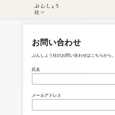
お問い合わせ
ぶんしょう社のお問い合わせはこちらから
氏名
メールアドレス