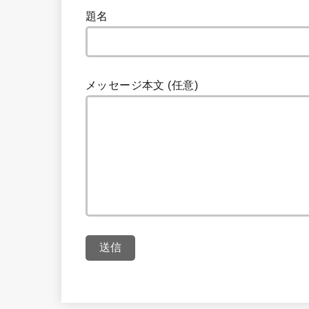
題名
メッセージ本文 (任意)