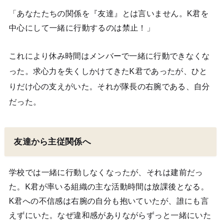
「あなたたちの関係を『友達』とは言いません。K君を
中心にして一緒に行動するのは禁止！」
これにより休み時間はメンバーで一緒に行動できなくな
った。求心力を失くしかけてきたK君であったが、ひと
りだけ心の支えがいた。それが隊長の右腕である、自分
だった。
友達から主従関係へ
学校では一緒に行動しなくなったが、それは建前だっ
た。K君が率いる組織の主な活動時間は放課後となる。
K君への不信感は右腕の自分も抱いていたが、誰にも言
えずにいた。なぜ違和感がありながらずっと一緒にいた