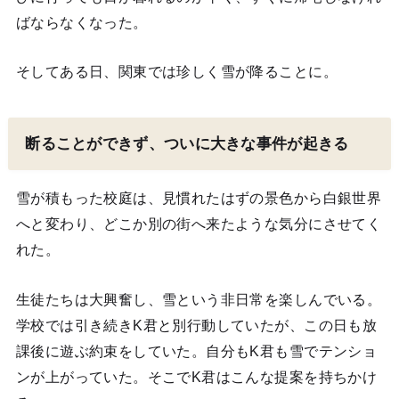
ばならなくなった。
そしてある日、関東では珍しく雪が降ることに。
断ることができず、ついに大きな事件が起きる
雪が積もった校庭は、見慣れたはずの景色から白銀世界
へと変わり、どこか別の街へ来たような気分にさせてく
れた。
生徒たちは大興奮し、雪という非日常を楽しんでいる。
学校では引き続きK君と別行動していたが、この日も放
課後に遊ぶ約束をしていた。自分もK君も雪でテンショ
ンが上がっていた。そこでK君はこんな提案を持ちかけ