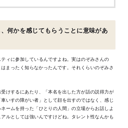
し、何かを感じてもらうことに意味があ
ニティに参加しているんですよね。実はのぞみさんの
ことはまったく知らなかったんです。それくらいのぞみさ
お受けするにあたり、「本名を出した方が話の説得力が
「車いすの障がい者」として顔を出すのではなく、感じ
ルネームを持った「ひとりの人間」の立場からお話しよ
ュアルとしては強いんですけどね。タレント性なんかも