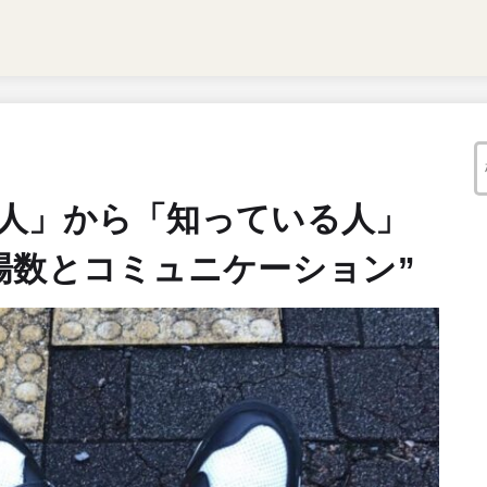
人」から「知っている人」
場数とコミュニケーション”