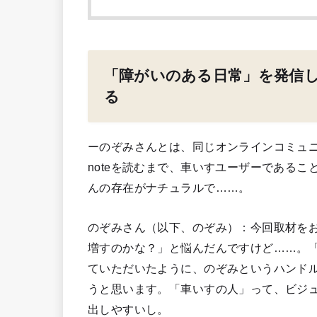
「障がいのある日常」を発信
る
ーのぞみさんとは、同じオンラインコミュ
noteを読むまで、車いすユーザーである
んの存在がナチュラルで……。
のぞみさん（以下、のぞみ）：今回取材を
増すのかな？」と悩んだんですけど……。
ていただいたように、のぞみというハンド
うと思います。「車いすの人」って、ビジ
出しやすいし。