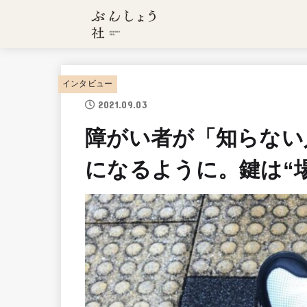
インタビュー
2021.09.03
障がい者が「知らない
になるように。鍵は“