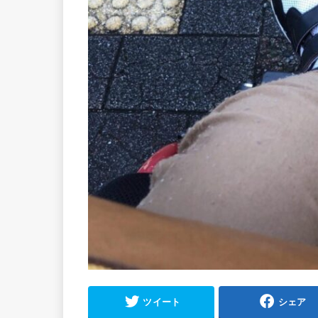
ツイート
シェア