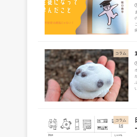
コラム
コラム