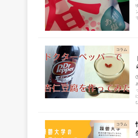
コラム
コラム