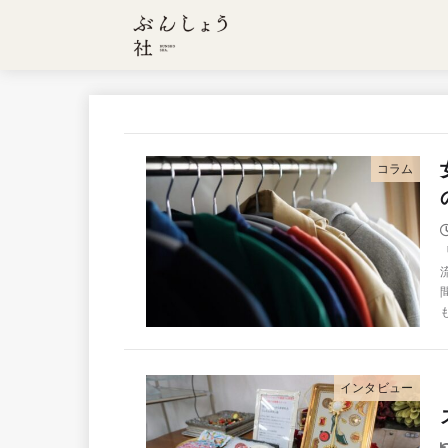
コラム
インタビュー