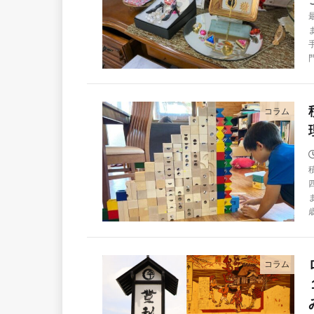
コラム
コラム