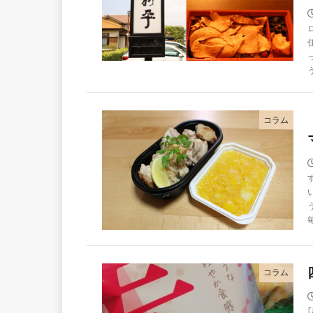
コラム
コラム