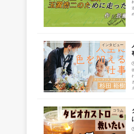
インタビュー
コラム