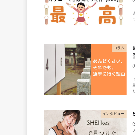
コラム
インタビュー