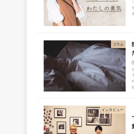
コラム
インタビュー