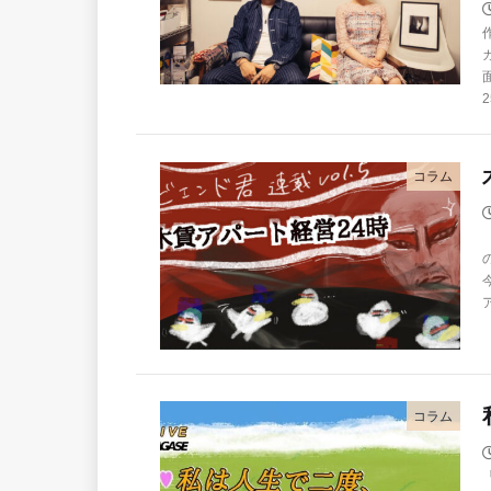
コラム
コラム