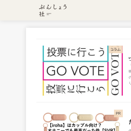
コラム
PR